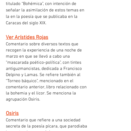
titulado “Bohémica”, con intención de
señalar la asimilación de estos temas en
la en la poesía que se publicaba en la
.
Caracas del siglo XIX
Ver Arístides Rojas
Comentario sobre diversos textos que
recogen la experiencia de una noche de
marzo en que se llevó a cabo una
“mascarada poético-política”, con tintes
antiguzmancistas, dedicada a Francisco
Delpino y Lamas. Se refiere también al
“Torneo báquico”, mencionado en el
comentario anterior, libro relacionado con
la bohemia y el licor. Se menciona la
agrupación Osiris.
Osiris
Comentario que refiere a una sociedad
secreta de la poesía pícara, que parodiaba