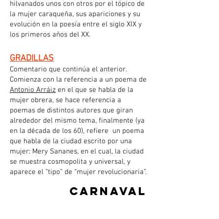
hilvanados unos con otros por el tópico de
la mujer caraqueña, sus apariciones y su
evolución en la poesía entre el siglo XIX y
los primeros años del XX.
GRADILLAS
Comentario que continúa el anterior.
Comienza con la referencia a un poema de
Antonio Arráiz
en el que se habla de la
mujer obrera, se hace referencia a
poemas de distintos autores que giran
alrededor del mismo tema, finalmente (ya
en la década de los 60), refiere un poema
que habla de la ciudad escrito por una
mujer: Mery Sananes, en el cual, la ciudad
se muestra cosmopolita y universal, y
aparece el “tipo” de “mujer revolucionaria”.
carnaval