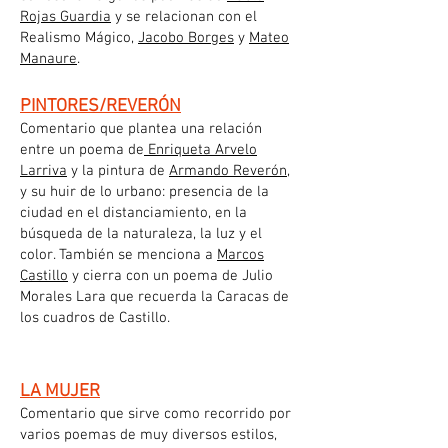
Rojas Guardia
y se relacionan con el
Realismo Mágico,
Jacobo Borges
y
Mateo
Manaure
.
PINTORES/REVERÓN
Comentario que plantea una relación
entre un poema de
Enriqueta Arvelo
Larriva
y la pintura de
Armando Reverón
,
y su huir de lo urbano: presencia de la
ciudad en el distanciamiento, en la
búsqueda de la naturaleza, la luz y el
color. También se menciona a
Marcos
Castillo
y cierra con un poema de Julio
Morales Lara que recuerda la Caracas de
los cuadros de Castillo.
LA MUJER
Comentario que sirve como recorrido por
varios poemas de muy diversos estilos,