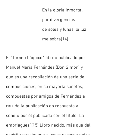
En la gloria inmortal,
por divergencias
de soles y lunas, la luz
me sobra
[14]
El “Torneo báquico”, librito publicado por
Manuel María Fernández (Don Simón) y
que es una recopilación de una serie de
composiciones, en su mayoría sonetos,
compuestas por amigos de Fernández a
raíz de la publicación en respuesta al
soneto por él publicado con el título “La
embriaguez”.
[15]
Libro nacido, más que del